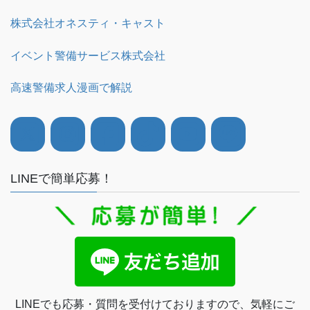
株式会社オネスティ・キャスト
イベント警備サービス株式会社
高速警備求人漫画で解説
LINEで簡単応募！
LINEでも応募・質問を受付けておりますので、気軽にご