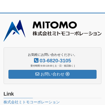
お気軽にお問い合わせください。
03-6820-3105
受付時間 9:00-18:00 [ 土・日・祝日除く ]
お問い合わせ
Link
株式会社ミトモコーポレーション